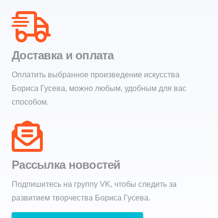
Доставка и оплата
Оплатить выбранное произведение искусства
Бориса Гусева, можно любым, удобным для вас
способом.
Рассылка новостей
Подпишитесь на группу VK, чтобы следить за
развитием творчества Бориса Гусева.