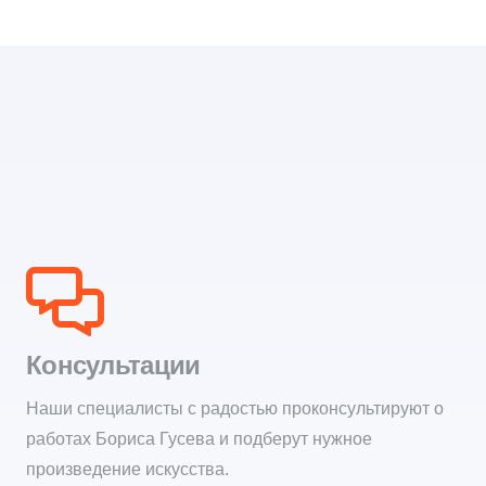
Консультации
Наши специалисты с радостью проконсультируют о
работах Бориса Гусева и подберут нужное
произведение искусства.