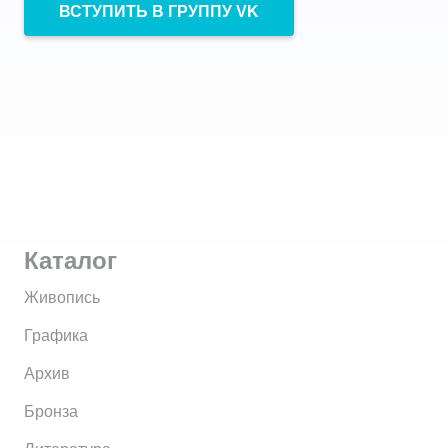
ВСТУПИТЬ В ГРУППУ VK
Каталог
Живопись
Графика
Архив
Бронза