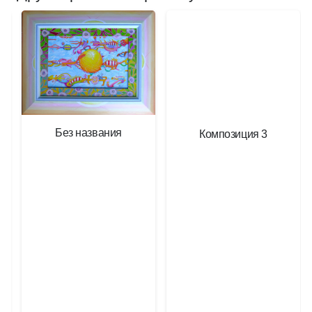
Без названия
Композиция 3