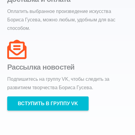
Оплатить выбранное произведение искусства
Бориса Гусева, можно любым, удобным для вас
способом.
Рассылка новостей
Подпишитесь на группу VK, чтобы следить за
развитием творчества Бориса Гусева.
ВСТУПИТЬ В ГРУППУ VK