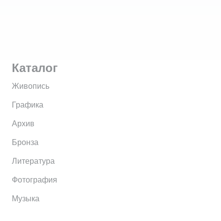
Каталог
Живопись
Графика
Архив
Бронза
Литература
Фотография
Музыка