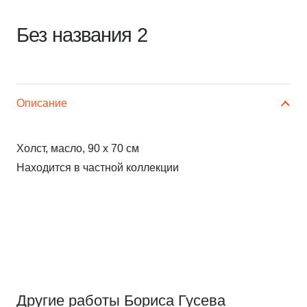
Без названия 2
Описание
Холст, масло, 90 х 70 см
Находится в частной коллекции
Другие работы Бориса Гусева