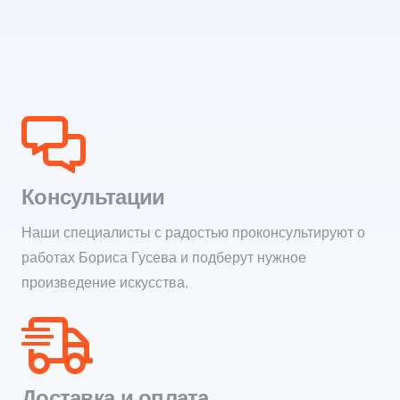
Консультации
Наши специалисты с радостью проконсультируют о
работах Бориса Гусева и подберут нужное
произведение искусства.
Доставка и оплата