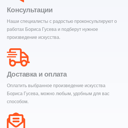
Консультации
Наши специалисты с радостью проконсультируют о
работах Бориса Гусева и подберут нужное
произведение искусства.
Доставка и оплата
Оплатить выбранное произведение искусства
Бориса Гусева, можно любым, удобным для вас
способом.