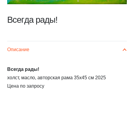
Всегда рады!
Описание
Всегда рады!
холст, масло, авторская рама 35х45 см 2025
Цена по запросу