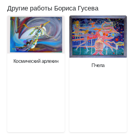
Другие работы Бориса Гусева
Космический арлекин
Пчела