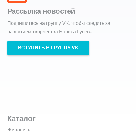
Рассылка новостей
Подпишитесь на группу VK, чтобы следить за
развитием творчества Бориса Гусева.
ВСТУПИТЬ В ГРУППУ VK
Каталог
Живопись