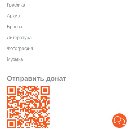
Графика
Архив
Бронза
Литература
Фотография
Музыка
Отправить донат