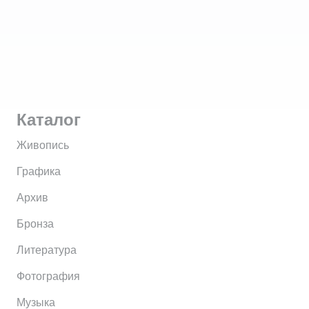
Каталог
Живопись
Графика
Архив
Бронза
Литература
Фотография
Музыка