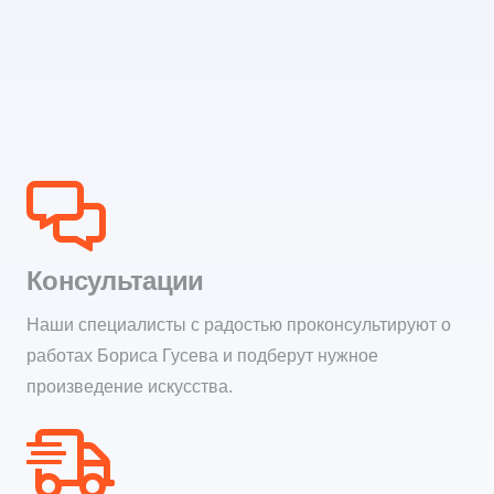
Консультации
Наши специалисты с радостью проконсультируют о
работах Бориса Гусева и подберут нужное
произведение искусства.