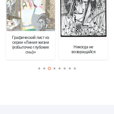
Графический лист из
серии «Линия жизни
Никогда не
(избыточно глубокие
возвращайся
сны)»