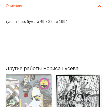
Описание
тушь, перо, бумага 49 х 32 см 1994г.
Другие работы Бориса Гусева