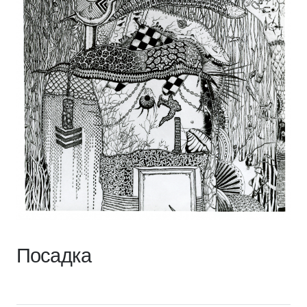
Посадка