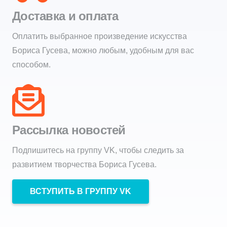
Доставка и оплата
Оплатить выбранное произведение искусства
Бориса Гусева, можно любым, удобным для вас
способом.
Рассылка новостей
Подпишитесь на группу VK, чтобы следить за
развитием творчества Бориса Гусева.
ВСТУПИТЬ В ГРУППУ VK