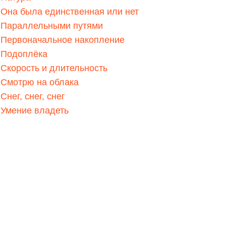
Она была единственная или нет
Параллельными путями
Первоначальное накопление
Подоплёка
Скорость и длительность
Смотрю на облака
Снег, снег, снег
Умение владеть