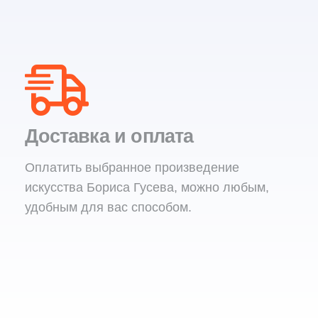
Доставка и оплата
Оплатить выбранное произведение
искусства Бориса Гусева, можно любым,
удобным для вас способом.