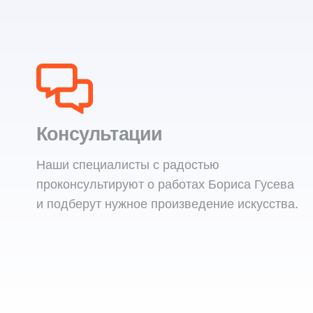
Консультации
Наши специалисты с радостью
проконсультируют о работах Бориса Гусева
и подберут нужное произведение искусства.