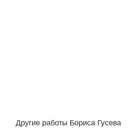
Другие работы Бориса Гусева