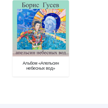
Альбом «Апельсин
небесных вод»