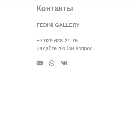
Контакты
FEDINI GALLERY
+7 929 628-21-75
Задайте любой вопрос.