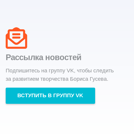
Рассылка новостей
Подпишитесь на группу VK, чтобы следить
за развитием творчества Бориса Гусева.
ВСТУПИТЬ В ГРУППУ VK