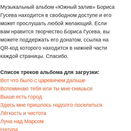
Музыкальный альбом «Южный залив» Бориса
Гусева находится в свободном доступе и его
может прослушать любой желающий. Если
вам нравится творчество Бориса Гусева, вы
можете поддержать его донатом, ссылка на
QR-код которого находится в нижней части
каждой страницы. Спасибо.
Список треков альбома для загрузки:
Вот что было с царевичем дальше
Вспоминаю тебя или ты мне снишься
Выше есть город
Здесь мне пришлось надолго поселиться
Лёгкость и чистота
Луна над Марсом
Натура