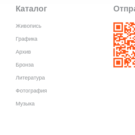
Каталог
Отпр
Живопись
Графика
Архив
Бронза
Литература
Фотография
Музыка